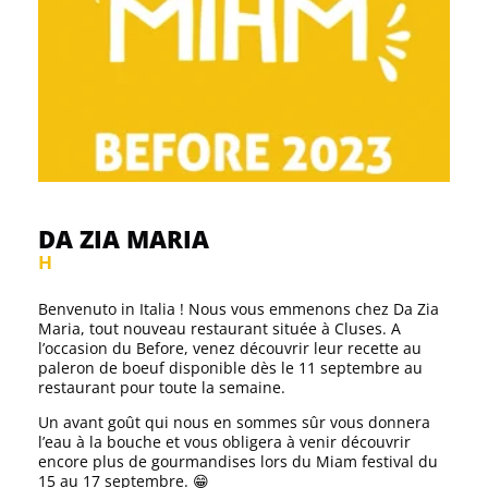
DA ZIA MARIA
H
Benvenuto in Italia ! Nous vous emmenons chez Da Zia
Maria, tout nouveau restaurant située à Cluses. A
l’occasion du Before, venez découvrir leur recette au
paleron de boeuf disponible dès le 11 septembre au
restaurant pour toute la semaine.
Un avant goût qui nous en sommes sûr vous donnera
l’eau à la bouche et vous obligera à venir découvrir
encore plus de gourmandises lors du Miam festival du
15 au 17 septembre. 😁