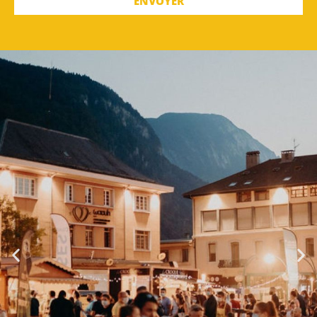
ENVOYER