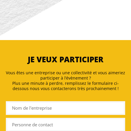
JE VEUX PARTICIPER
Vous êtes une entreprise ou une collectivité et vous aimeriez
participer à l’évènement ?
Plus une minute à perdre, remplissez le formulaire ci-
dessous nous vous contacterons très prochainement !