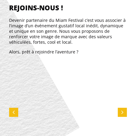
REJOINS-NOUS !
Devenir partenaire du Miam Festival c’est vous associer à
l’image d’un événement gustatif local inédit, dynamique
et unique en son genre.
Nous vous proposons de
renforcer votre image de marque avec des valeurs
véhiculées, fortes, cool et local.
Alors, prêt à rejoindre l’aventure ?