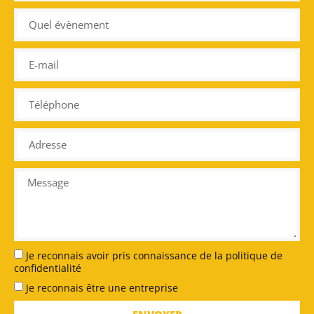
Je reconnais avoir pris connaissance de la politique de
confidentialité
Je reconnais être une entreprise