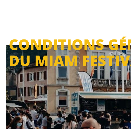
CONDITIONS GÉ
DU MIAM FESTI