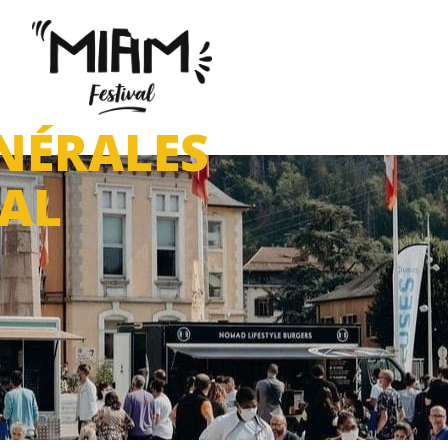
NÉRALES
VAL