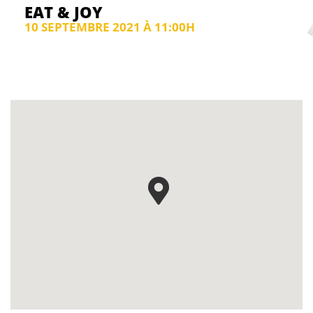
EAT & JOY
10 SEPTEMBRE 2021 À 11:00H