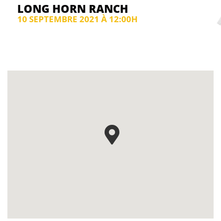
LONG HORN RANCH
10 SEPTEMBRE 2021 À 12:00H