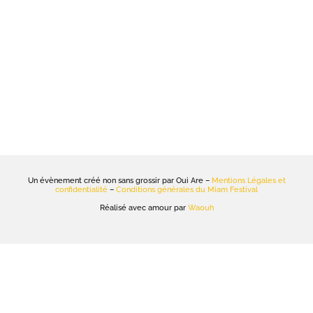
Un évènement créé non sans grossir par Oui Are –
Mentions Légales et
confidentialité
–
Conditions générales du Miam Festival
Réalisé avec amour par
Waouh