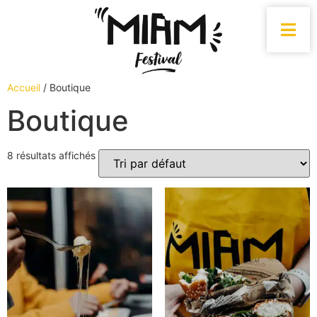
Accueil
/ Boutique
Boutique
8 résultats affichés