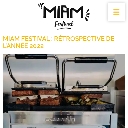
MIAM FESTIVAL : RÉTROSPECTIVE DE
L’ANNÉE 2022