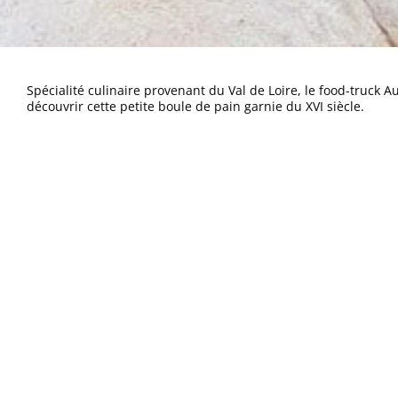
Spécialité culinaire provenant du Val de Loire, le food-truck 
découvrir cette petite boule de pain garnie du XVI siècle.