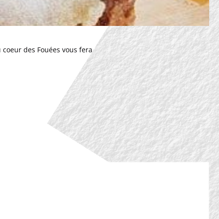
Au coeur des Fouées vous fera