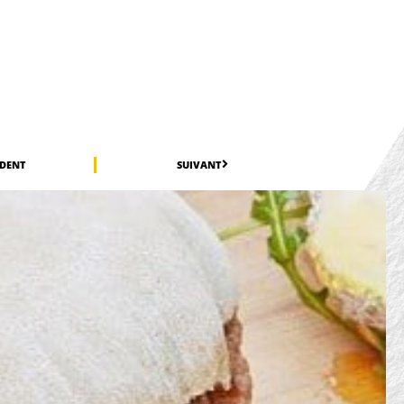
ÉDENT
SUIVANT