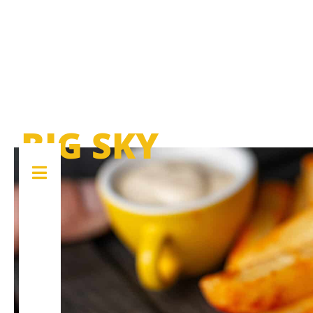
BIG SKY