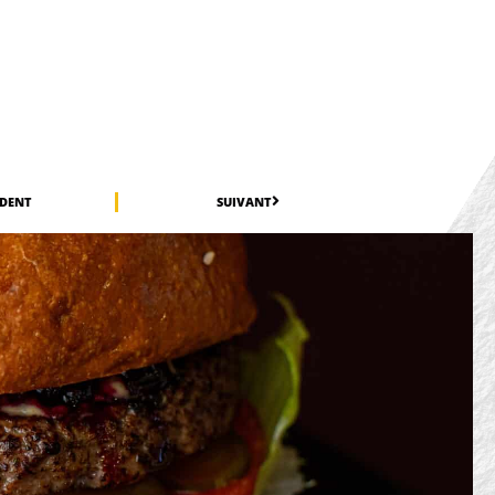
ÉDENT
SUIVANT