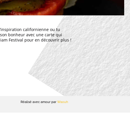
’inspiration californienne ou tu
ve son bonheur avec une carte qui
iam Festival pour en découvrir plus !
Réalisé avec amour par
Waouh