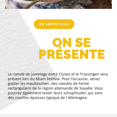
EN SAVOIR PLUS
ON SE
PRÉSENTE
Le comité de jumelage entre Cluses et le Trossingen sera
présent lors du Miam Festival. Pour l’occasion, venez
goûter les maultaschen, des ravioles de forme
rectangulaire de la région allemande de Souabe. Vous
pourrez également tester leurs schupfnudel, qui sont
des nouilles épaisses typique de l´Allemagne.