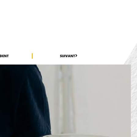
ÉDENT
SUIVANT