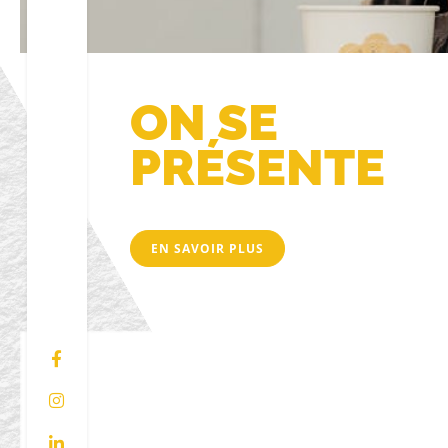
ON SE
PRÉSENTE
EN SAVOIR PLUS