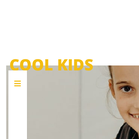
COOL KIDS