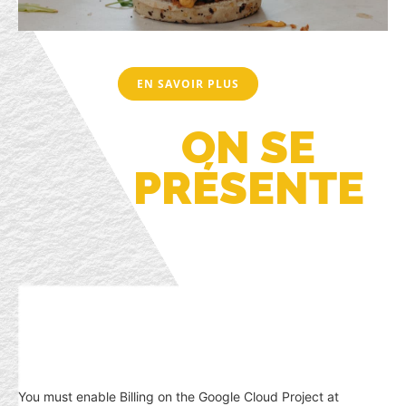
EN SAVOIR PLUS
ON SE
PRÉSENTE
You must enable Billing on the Google Cloud Project at