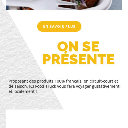
EN SAVOIR PLUS
ON SE
PRÉSENTE
Proposant des produits 100% français, en circuit-court et
de saison, ICI Food Truck vous fera voyager gustativement
et localement !