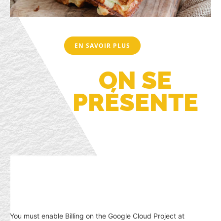
EN SAVOIR PLUS
ON SE
PRÉSENTE
You must enable Billing on the Google Cloud Project at