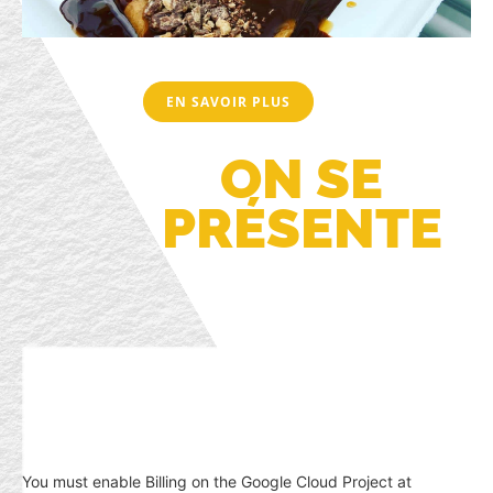
EN SAVOIR PLUS
ON SE
PRÉSENTE
You must enable Billing on the Google Cloud Project at