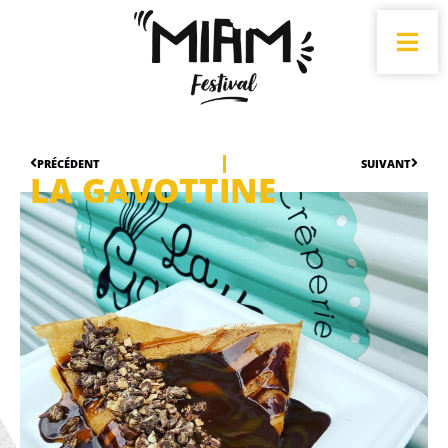
PRÉCÉDENT
SUIVANT
LA GAVOTTINE