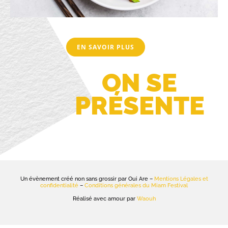
EN SAVOIR PLUS
ON SE
PRÉSENTE
Un évènement créé non sans grossir par Oui Are –
Mentions Légales et
confidentialité
–
Conditions générales du Miam Festival
Réalisé avec amour par
Waouh