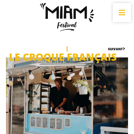
SUIVANT
LE CROQUE FRANÇAIS