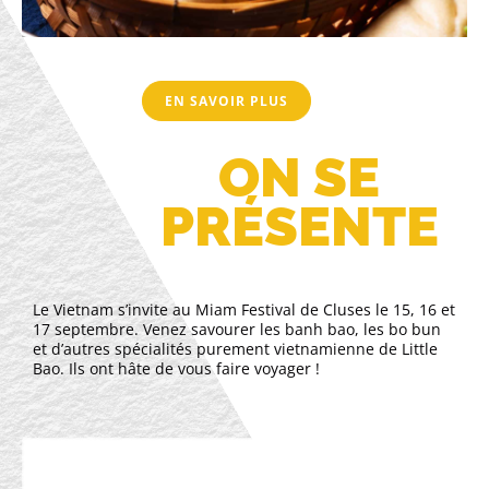
EN SAVOIR PLUS
ON SE
PRÉSENTE
Le Vietnam s’invite au Miam Festival de Cluses le 15, 16 et
17 septembre. Venez savourer les banh bao, les bo bun
et d’autres spécialités purement vietnamienne de Little
Bao. Ils ont hâte de vous faire voyager !