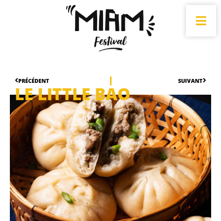
PRÉCÉDENT
SUIVANT
LE LITTLE BAO