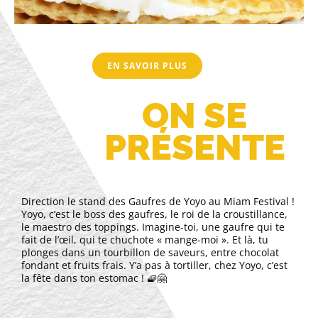
EN SAVOIR PLUS
ON SE
PRÉSENTE
Direction le stand des Gaufres de Yoyo au Miam Festival !
Yoyo, c’est le boss des gaufres, le roi de la croustillance,
le maestro des toppings. Imagine-toi, une gaufre qui te
fait de l’œil, qui te chuchote « mange-moi ». Et là, tu
plonges dans un tourbillon de saveurs, entre chocolat
fondant et fruits frais. Y’a pas à tortiller, chez Yoyo, c’est
la fête dans ton estomac ! 🧇🤗