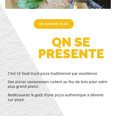
EN SAVOIR PLUS
ON SE
PRÉSENTE
C’est LE food truck pizza traditionnel par excellence.
Des pizzas savoureuses cuitent au feu de bois pour votre
plus grand plaisir.
Redécouvrez le goût d’une pizza authentique à dévorer
sur place.