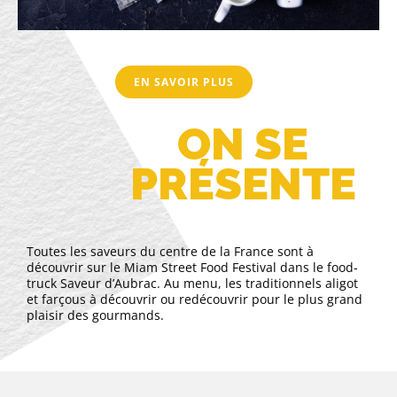
EN SAVOIR PLUS
ON SE
PRÉSENTE
Toutes les saveurs du centre de la France sont à
découvrir sur le Miam Street Food Festival dans le food-
truck Saveur d’Aubrac. Au menu, les traditionnels aligot
et farçous à découvrir ou redécouvrir pour le plus grand
plaisir des gourmands.