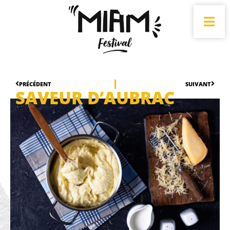
PRÉCÉDENT
SUIVANT
SAVEUR D’AUBRAC