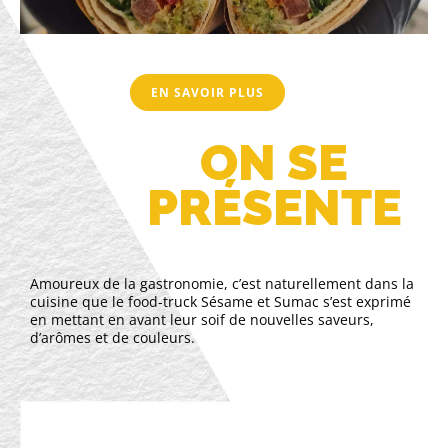
EN SAVOIR PLUS
ON SE
PRÉSENTE
Amoureux de la gastronomie, c’est naturellement dans la
cuisine que le food-truck Sésame et Sumac s’est exprimé
en mettant en avant leur soif de nouvelles saveurs,
d’arômes et de couleurs.