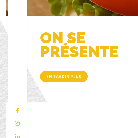
ON SE
PRÉSENTE
EN SAVOIR PLUS