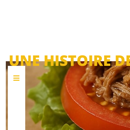
UNE HISTOIRE D