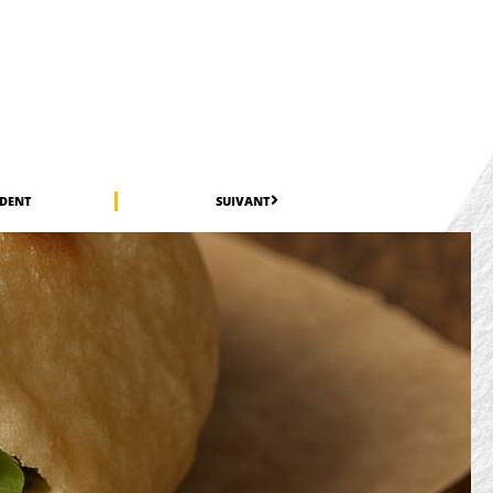
ÉDENT
SUIVANT