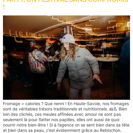
!
Fromage = calories ? Que nenni ! En Haute-Savoie, nos fromages
sont de véritables trésors traditionnels et nutritionnels. 🧀💪 Bien
loin des clichés, ces meules affinées avec amour ne sont pas
seulement là pour flatter nos papilles, elles ont aussi de quoi
nourrir notre bien-être ! Si à l’agence on se sent bien dans sa tête
et bien dans sa peau, c’est évidemment grâce au Reblochon.