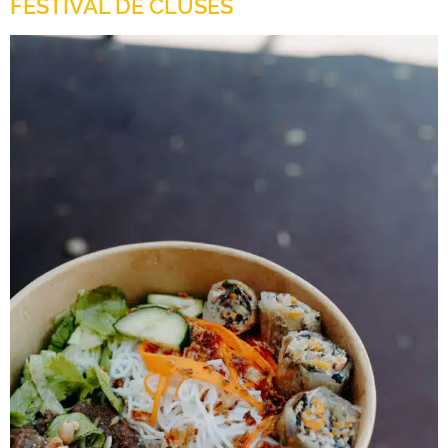
FESTIVAL DE CLUSES