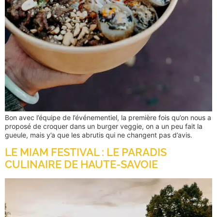
Bon avec l’équipe de l’événementiel, la première fois qu’on nous a
proposé de croquer dans un burger veggie, on a un peu fait la
gueule, mais y’a que les abrutis qui ne changent pas d’avis.
LE MIAM FESTIVAL : LE PARADIS
CULINAIRE DE HAUTE-SAVOIE