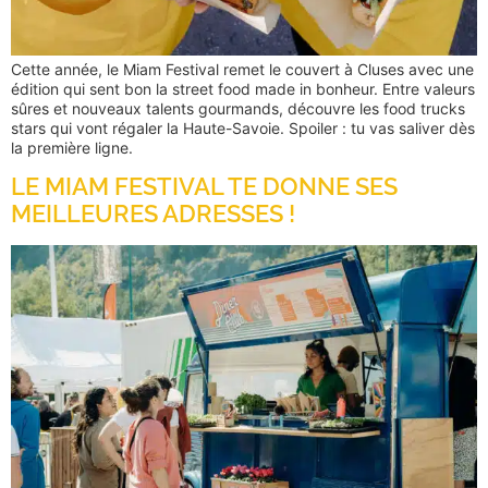
Cette année, le Miam Festival remet le couvert à Cluses avec une
édition qui sent bon la street food made in bonheur. Entre valeurs
sûres et nouveaux talents gourmands, découvre les food trucks
stars qui vont régaler la Haute-Savoie. Spoiler : tu vas saliver dès
la première ligne.
LE MIAM FESTIVAL TE DONNE SES
MEILLEURES ADRESSES !