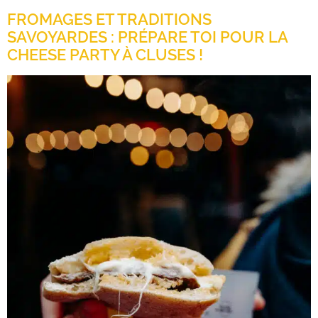
FROMAGES ET TRADITIONS
SAVOYARDES : PRÉPARE TOI POUR LA
CHEESE PARTY À CLUSES !