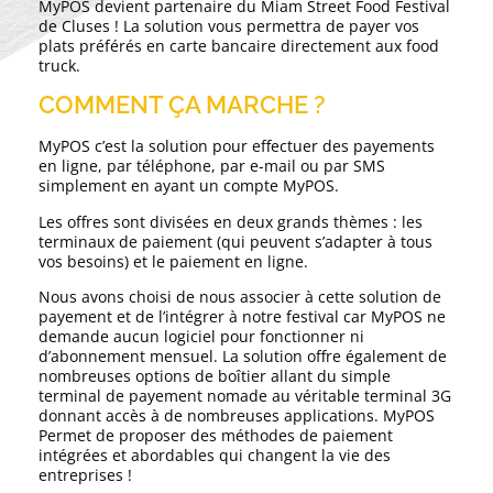
MyPOS devient partenaire du Miam Street Food Festival
de Cluses ! La solution vous permettra de payer vos
plats préférés en carte bancaire directement aux food
truck.
COMMENT ÇA MARCHE ?
MyPOS c’est la solution pour effectuer des payements
en ligne, par téléphone, par e-mail ou par SMS
simplement en ayant un compte MyPOS.
Les offres sont divisées en deux grands thèmes : les
terminaux de paiement (qui peuvent s’adapter à tous
vos besoins) et le paiement en ligne.
Nous avons choisi de nous associer à cette solution de
payement et de l’intégrer à notre festival car MyPOS ne
demande aucun logiciel pour fonctionner ni
d’abonnement mensuel. La solution offre également de
nombreuses options de boîtier allant du simple
terminal de payement nomade au véritable terminal 3G
donnant accès à de nombreuses applications. MyPOS
Permet de proposer des méthodes de paiement
intégrées et abordables qui changent la vie des
entreprises !