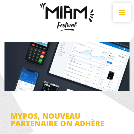
MYPOS, NOUVEAU
PARTENAIRE ON ADHÈRE