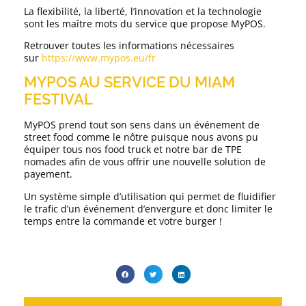
La flexibilité, la liberté, l’innovation et la technologie
sont les maître mots du service que propose MyPOS.
Retrouver toutes les informations nécessaires
sur
https://www.mypos.eu/fr
MYPOS AU SERVICE DU MIAM
FESTIVAL
MyPOS prend tout son sens dans un événement de
street food comme le nôtre puisque nous avons pu
équiper tous nos food truck et notre bar de TPE
nomades afin de vous offrir une nouvelle solution de
payement.
Un système simple d’utilisation qui permet de fluidifier
le trafic d’un événement d’envergure et donc limiter le
temps entre la commande et votre burger !