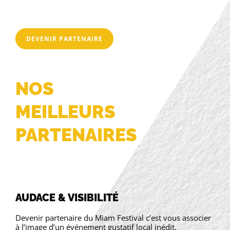
DEVENIR PARTENAIRE
NOS
MEILLEURS
PARTENAIRES
AUDACE & VISIBILITÉ
Devenir partenaire du Miam Festival c’est vous associer
à l’image d’un événement gustatif local inédit,