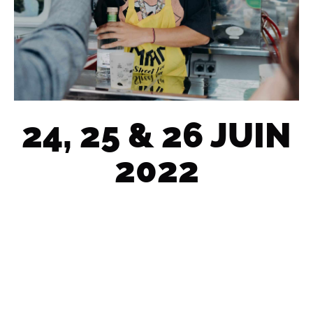
24, 25 & 26 JUIN
2022