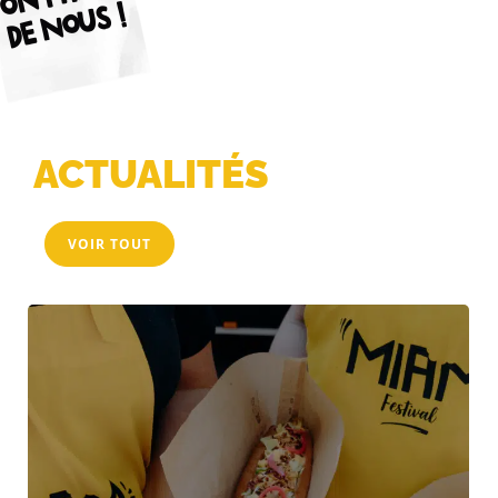
DE NOUS !
ACTUALITÉS
VOIR TOUT