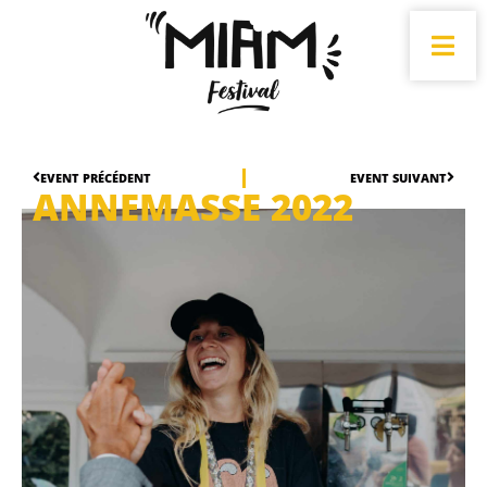
EVENT PRÉCÉDENT
EVENT SUIVANT
ANNEMASSE 2022