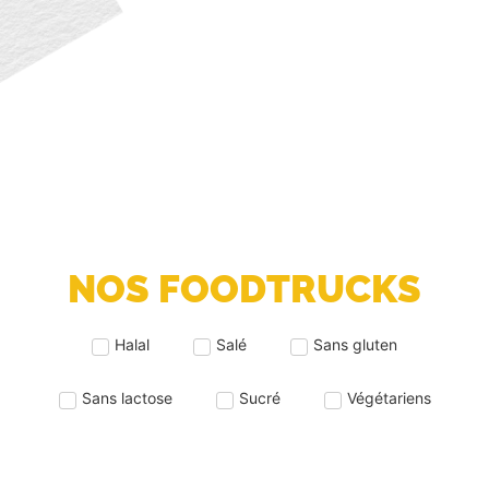
NOS FOODTRUCKS
Halal
Salé
Sans gluten
Sans lactose
Sucré
Végétariens