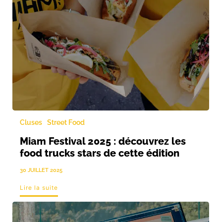
Cluses
Street Food
Miam Festival 2025 : découvrez les
food trucks stars de cette édition
30 JUILLET 2025
Lire la suite