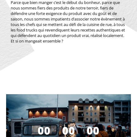
Parce que bien manger c’est le début du bonheur, parce que
nous sommes fiers des produits de notre terroir, fiers de
défendre une forte exigence du produit avec du goût et de
saison, nous sommes impatients d’associer notre évènement à
tous les chefs qui se mettent au défi de la cuisine de rue, à tous
les food trucks qui revendiquent leurs recettes authentiques et
qui défendent au quotidien un produit vrai, réalisé localement.
Et si on mangeait ensemble ?
0
0
0
0
0
0