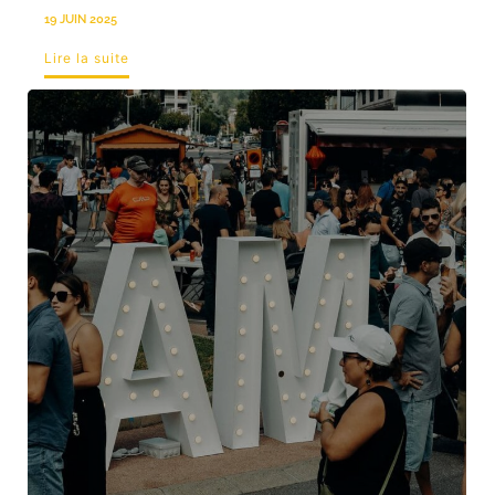
19 JUIN 2025
Lire la suite