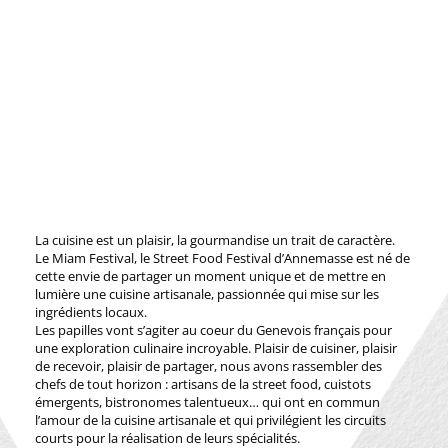
La cuisine est un plaisir, la gourmandise un trait de caractère.
Le Miam Festival, le Street Food Festival d’Annemasse est né de
cette envie de partager un moment unique et de mettre en
lumière une cuisine artisanale, passionnée qui mise sur les
ingrédients locaux.
Les papilles vont s’agiter au coeur du Genevois français pour
une exploration culinaire incroyable. Plaisir de cuisiner, plaisir
de recevoir, plaisir de partager, nous avons rassembler des
chefs de tout horizon : artisans de la street food, cuistots
émergents, bistronomes talentueux… qui ont en commun
l’amour de la cuisine artisanale et qui privilégient les circuits
courts pour la réalisation de leurs spécialités.