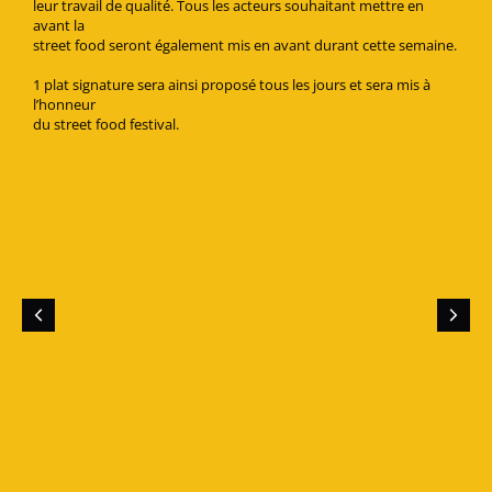
leur travail de qualité. Tous les acteurs souhaitant mettre en
avant la
street food seront également mis en avant durant cette semaine.
1 plat signature sera ainsi proposé tous les jours et sera mis à
l’honneur
du street food festival.