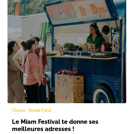
Cluses
Street Food
Le Miam Festival te donne ses
meilleures adresses !