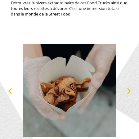
Découvrez l’univers extraordinaire de ces Food Trucks ainsi que
toutes leurs recettes à dévorer. C’est une immersion totale
dans le monde de la Street Food.