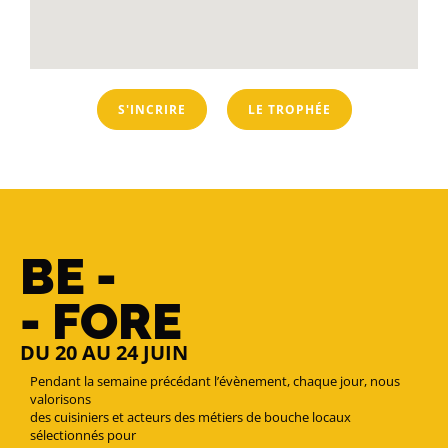
S'INCRIRE
LE TROPHÉE
BE -
- FORE
DU 20 AU 24 JUIN
Pendant la semaine précédant l’évènement, chaque jour, nous
valorisons
des cuisiniers et acteurs des métiers de bouche locaux
sélectionnés pour