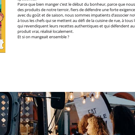
Parce que bien manger c’est le début du bonheur, parce que nou
des produits de notre terroir, fiers de défendre une forte exigenc
avec du goût et de saison, nous sommes impatients d’associer n
à tous les chefs qui se mettent au défi de la cuisine de rue, à tous 
qui revendiquent leurs recettes authentiques et qui défendent au
produit vrai, réalisé localement.
Et si on mangeait ensemble ?