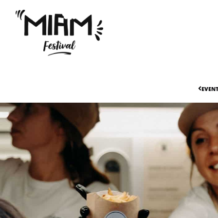
EVENT