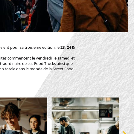
vient pour sa troisième édition, le
23, 24 &
vités commencent le vendredi, le samedi et
traordinaire de ces Food Trucks ainsi que
ion totale dans le monde de la Street Food.