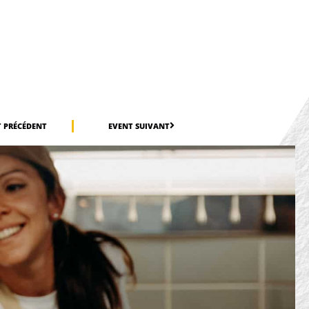
 PRÉCÉDENT
EVENT SUIVANT