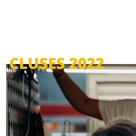
CLUSES 2022