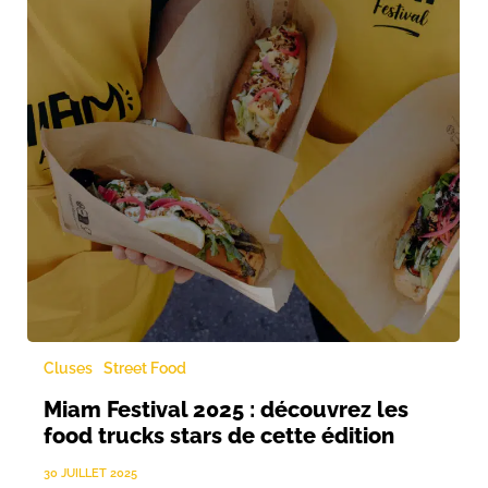
Cluses
Street Food
Miam Festival 2025 : découvrez les
food trucks stars de cette édition
30 JUILLET 2025