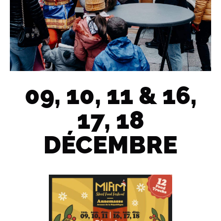
09, 10, 11 & 16,
17, 18
DÉCEMBRE