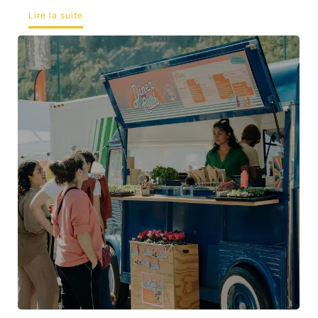
Lire la suite