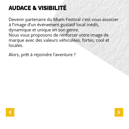
AUDACE & VISIBILITÉ
Devenir partenaire du Miam Festival c’est vous associer
à l’image d’un événement gustatif local inédit,
dynamique et unique en son genre.
Nous vous proposons de renforcer votre image de
marque avec des valeurs véhiculées, fortes, cool et
locales.
Alors, prêt à rejoindre l’aventure ?