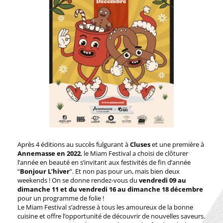
Après 4 éditions au succès fulgurant à
Cluses
et une première à
Annemasse en 2022
, le Miam Festival a choisi de clôturer
l’année en beauté en s’invitant aux festivités de fin d’année
“
Bonjour L’hiver
”. Et non pas pour un, mais bien deux
weekends ! On se donne rendez-vous du
vendredi 09 au
dimanche 11 et du vendredi 16 au dimanche 18 décembre
pour un programme de folie !
Le Miam Festival s’adresse à tous les amoureux de la bonne
cuisine et offre l’opportunité de découvrir de nouvelles saveurs.