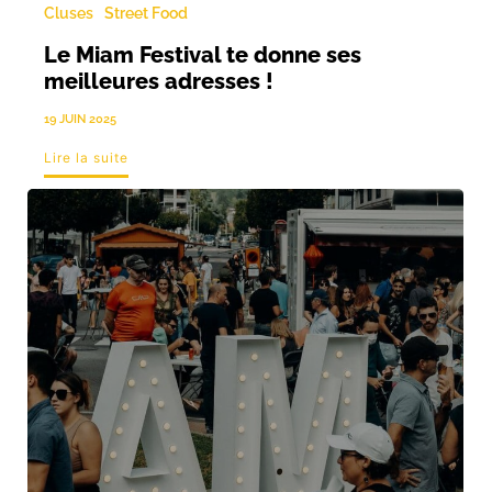
Cluses
Street Food
Le Miam Festival te donne ses
meilleures adresses !
19 JUIN 2025
Lire la suite