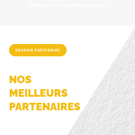
visiteurs sur nos réseaux sociaux
DEVENIR PARTENAIRE
NOS
MEILLEURS
PARTENAIRES