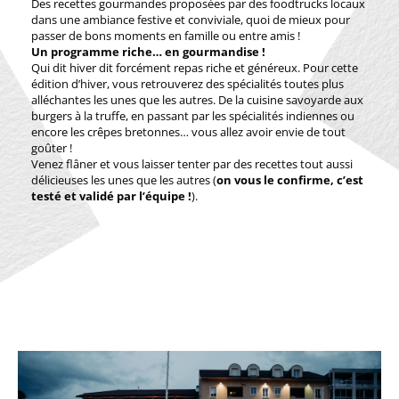
Des recettes gourmandes proposées par des foodtrucks locaux
dans une ambiance festive et conviviale, quoi de mieux pour
passer de bons moments en famille ou entre amis !
Un programme riche… en gourmandise !
Qui dit hiver dit forcément repas riche et généreux. Pour cette
édition d’hiver, vous retrouverez des spécialités toutes plus
alléchantes les unes que les autres. De la cuisine savoyarde aux
burgers à la truffe, en passant par les spécialités indiennes ou
encore les crêpes bretonnes… vous allez avoir envie de tout
goûter !
Venez flâner et vous laisser tenter par des recettes tout aussi
délicieuses les unes que les autres (
on vous le confirme, c’est
testé et validé par l’équipe !
).