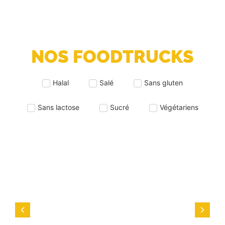
NOS FOODTRUCKS
Halal
Salé
Sans gluten
Sans lactose
Sucré
Végétariens